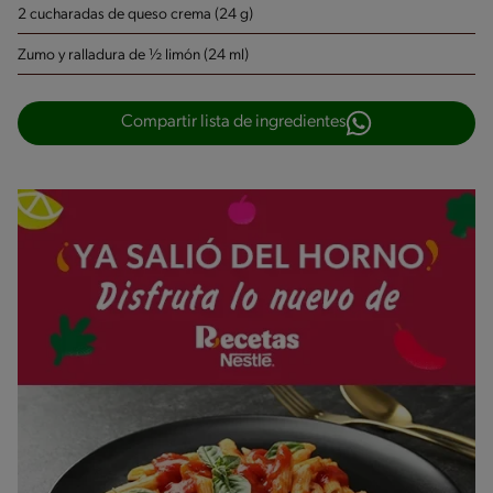
2 cucharadas de queso crema (24 g)
Zumo y ralladura de ½ limón (24 ml)
Compartir lista de ingredientes