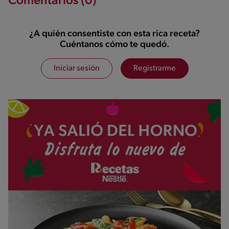
Comentarios (0)
¿A quién consentiste con esta rica receta?
Cuéntanos cómo te quedó.
Iniciar sesión
Registrarme