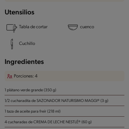
Utensilios
Tabla de cortar
cuenco
Cuchillo
Ingredientes
Porciones: 4
1 plátano verde grande (350 g)
1/2 cucharadita de SAZONADOR NATURISIMO MAGGI® (3 g)
1 taza de aceite para freír (218 ml)
4 cucharadas de CREMA DE LECHE NESTLÉ® (60 g)