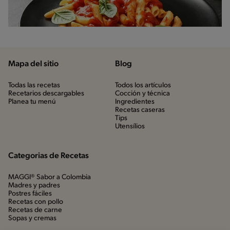
Mapa del sitio
Blog
Todas las recetas
Todos los artículos
Recetarios descargables
Cocción y técnica
Planea tu menú
Ingredientes
Recetas caseras
Tips
Utensílios
Categorias de Recetas
MAGGI® Sabor a Colombia
Madres y padres
Postres fáciles
Recetas con pollo
Recetas de carne
Sopas y cremas