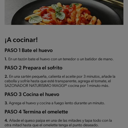
¡A cocinar!
PASO 1 Bate el huevo
1.
En un tazón bate el huevo con un tenedor o un batidor de mano.
PASO 2 Prepara el sofrito
2.
En una sartén pequeña, calienta el aceite por 3 minutos, añade la
cebolla y sofríe hasta que esté transparente, agrega el tomate, el
SAZONADOR NATURISIMO MAGGI® cocina por 1 minuto más.
PASO 3 Cocina el huevo
3.
Agrega el huevo y cocina a fuego lento durante un minuto.
PASO 4 Termina el omelette
4.
Añade el queso paipa en una de las mitades y tapa todo con la
otra mitad hasta que el omelette tenga el punto deseado.