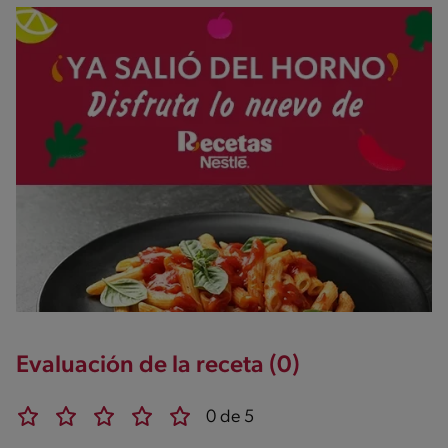
Evaluación de la receta (0)
0 de 5