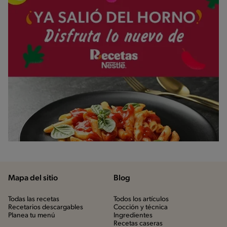
Mapa del sitio
Blog
Todas las recetas
Todos los artículos
Recetarios descargables
Cocción y técnica
Planea tu menú
Ingredientes
Recetas caseras