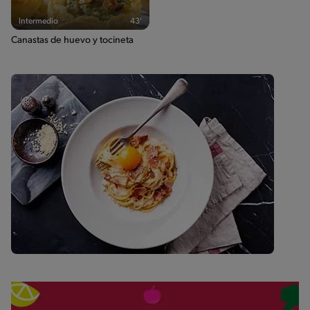
Intermedio
43'
Canastas de huevo y tocineta