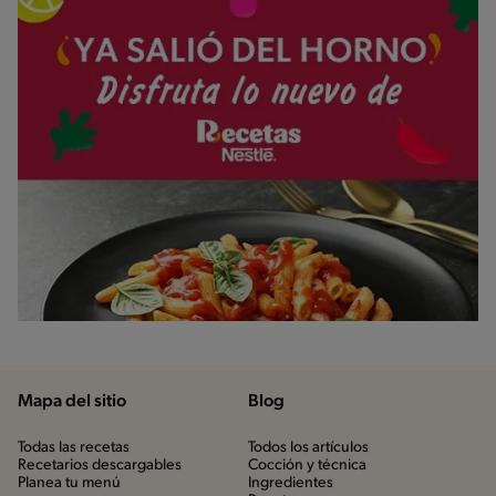
Mapa del sitio
Blog
Todas las recetas
Todos los artículos
Recetarios descargables
Cocción y técnica
Planea tu menú
Ingredientes