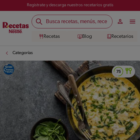
Registrate y descarga nuestros recetarios gratis
Recetas
Blog
Recetarios
Categorías