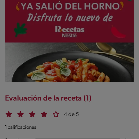
Evaluación de la receta (1)
4 de 5
1 calificaciones