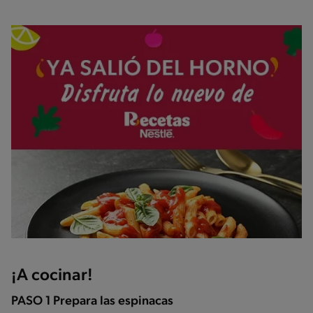
¡A cocinar!
PASO 1 Prepara las espinacas