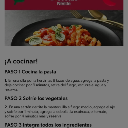
¡A cocinar!
PASO 1 Cocina la pasta
1.
En una olla pon a hervir las 8 tazas de agua, agrega la pasta y
deja cocinar por 9 minutos, retira del fuego, escurre el agua y
reserva.
PASO 2 Sofríe los vegetales
2.
En una sartén derrite la mantequilla a fuego medio, agrega el ajo
y sofríe por 1 minuto, agrega la cebolla, la espinaca, el tomate,
sofríe por 4 minutos más y reserva.
PASO 3 Integra todos los ingredientes