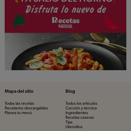
Mapa del sitio
Blog
Todas las recetas
Todos los artículos
Recetarios descargables
Cocción y técnica
Planea tu menú
Ingredientes
Recetas caseras
Tips
Utensílios