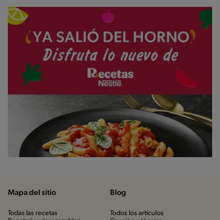
Mapa del sitio
Blog
Todas las recetas
Todos los artículos