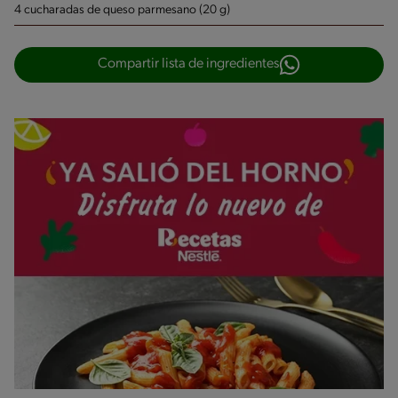
4 cucharadas de queso parmesano (20 g)
Compartir lista de ingredientes