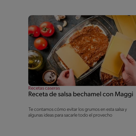
Recetas caseras
Receta de salsa bechamel con Maggi
Te contamos cómo evitar los grumos en esta salsa y
algunas ideas para sacarle todo el provecho