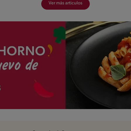
Ver más articulos