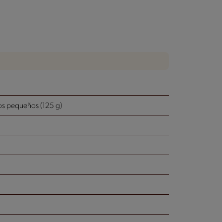
os pequeños (125 g)