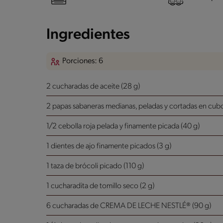
Ingredientes
Porciones: 6
2 cucharadas de aceite (28 g)
2 papas sabaneras medianas, peladas y cortadas en cub
1/2 cebolla roja pelada y finamente picada (40 g)
1 dientes de ajo finamente picados (3 g)
1 taza de brócoli picado (110 g)
1 cucharadita de tomillo seco (2 g)
6 cucharadas de CREMA DE LECHE NESTLÉ® (90 g)