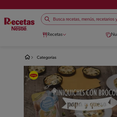
Recetas
Nu
Categorías