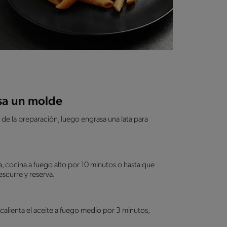
asa un molde
de la preparación, luego engrasa una lata para
, cocina a fuego alto por 10 minutos o hasta que
escurre y reserva.
calienta el aceite a fuego medio por 3 minutos,