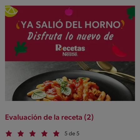
Evaluación de la receta (2)
5 de 5