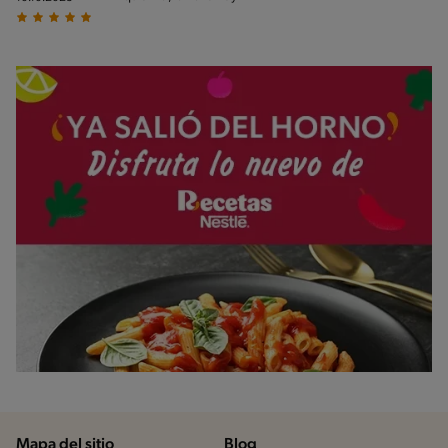
Mapa del sitio
Blog