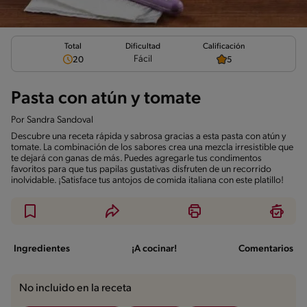
Total
Calificación
Dificultad
Fácil
20
5
Pasta con atún y tomate
Por
Sandra Sandoval
Descubre una receta rápida y sabrosa gracias a esta pasta con atún y
tomate. La combinación de los sabores crea una mezcla irresistible que
te dejará con ganas de más. Puedes agregarle tus condimentos
favoritos para que tus papilas gustativas disfruten de un recorrido
inolvidable. ¡Satisface tus antojos de comida italiana con este platillo!
Ingredientes
¡A cocinar!
Comentarios
No incluido en la receta