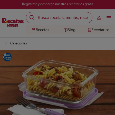
Registrate y descarga nuestros recetarios gratis
Recetas
Blog
Recetarios
Categorías