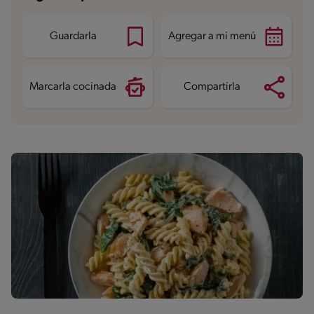
Guardarla
Agregar a mi menú
Marcarla cocinada
Compartirla