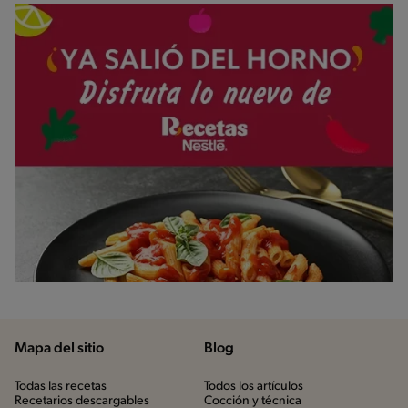
Mapa del sitio
Blog
Todas las recetas
Todos los artículos
Recetarios descargables
Cocción y técnica