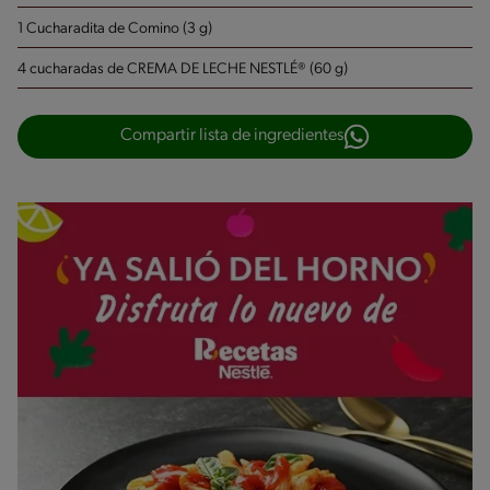
1 Cucharadita de Comino (3 g)
4 cucharadas de CREMA DE LECHE NESTLÉ® (60 g)
Compartir lista de ingredientes