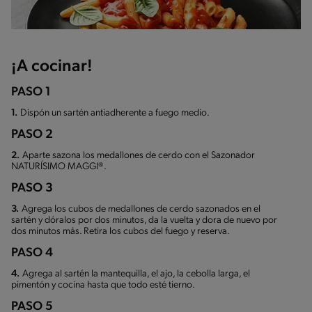
¡A cocinar!
PASO 1
1.
Dispón un sartén antiadherente a fuego medio.
PASO 2
2.
Aparte sazona los medallones de cerdo con el Sazonador
NATURÍSIMO MAGGI®.
PASO 3
3.
Agrega los cubos de medallones de cerdo sazonados en el
sartén y dóralos por dos minutos, da la vuelta y dora de nuevo por
dos minutos más. Retira los cubos del fuego y reserva.
PASO 4
4.
Agrega al sartén la mantequilla, el ajo, la cebolla larga, el
pimentón y cocina hasta que todo esté tierno.
PASO 5