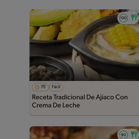
75'
Fácil
Receta Tradicional De Ajiaco Con
Crema De Leche