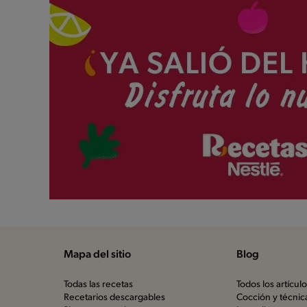
Mapa del sitio
Blog
Todas las recetas
Todos los artícul
Recetarios descargables
Cocción y técnic