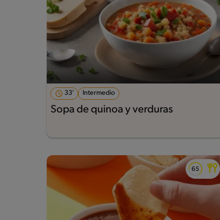
33'
Intermedio
Sopa de quinoa y verduras