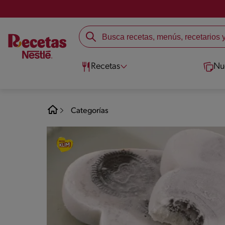
Recetas
Nu
Categorías