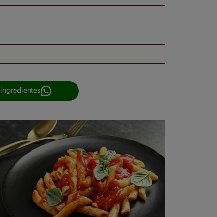
 ingredientes