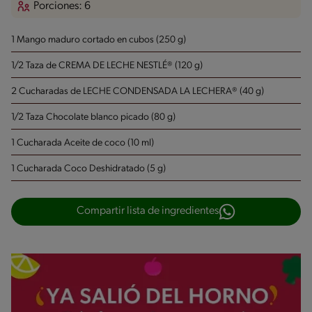
Porciones: 6
1 Mango maduro cortado en cubos (250 g)
1/2 Taza de CREMA DE LECHE NESTLÉ® (120 g)
2 Cucharadas de LECHE CONDENSADA LA LECHERA® (40 g)
1/2 Taza Chocolate blanco picado (80 g)
1 Cucharada Aceite de coco (10 ml)
1 Cucharada Coco Deshidratado (5 g)
Compartir lista de ingredientes