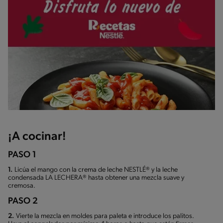
¡A cocinar!
PASO 1
1.
Licúa el mango con la crema de leche NESTLÉ® y la leche
condensada LA LECHERA® hasta obtener una mezcla suave y
cremosa.
PASO 2
2.
Vierte la mezcla en moldes para paleta e introduce los palitos.