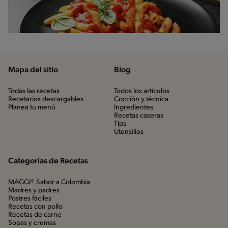
Mapa del sitio
Blog
Todas las recetas
Todos los artículos
Recetarios descargables
Cocción y técnica
Planea tu menú
Ingredientes
Recetas caseras
Tips
Utensílios
Categorias de Recetas
MAGGI® Sabor a Colombia
Madres y padres
Postres fáciles
Recetas con pollo
Recetas de carne
Sopas y cremas