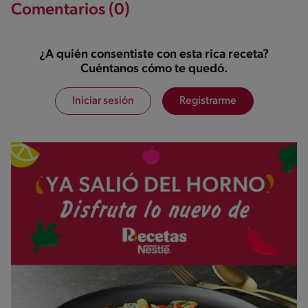
Comentarios (0)
¿A quién consentiste con esta rica receta?
Cuéntanos cómo te quedó.
Iniciar sesión
Registrarme