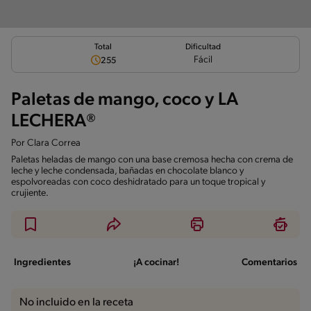
Total
Dificultad
Fácil
255
Paletas de mango, coco y LA
LECHERA®
Por
Clara Correa
Paletas heladas de mango con una base cremosa hecha con crema de
leche y leche condensada, bañadas en chocolate blanco y
espolvoreadas con coco deshidratado para un toque tropical y
crujiente.
Ingredientes
¡A cocinar!
Comentarios
No incluido en la receta