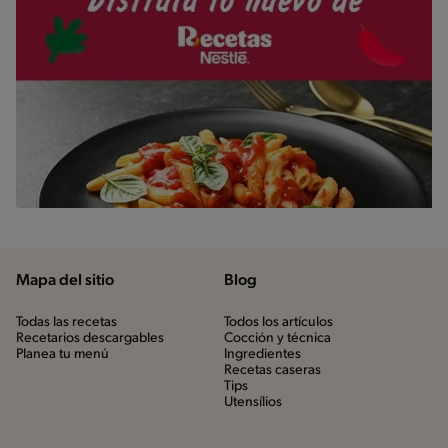
Mapa del sitio
Blog
Todas las recetas
Todos los artículos
Recetarios descargables
Cocción y técnica
Planea tu menú
Ingredientes
Recetas caseras
Tips
Utensílios