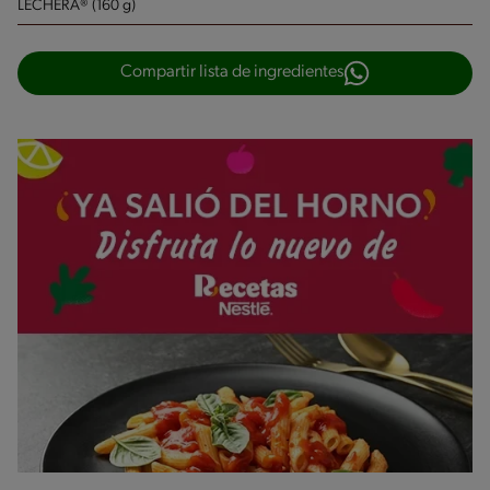
LECHERA® (160 g)
Compartir lista de ingredientes