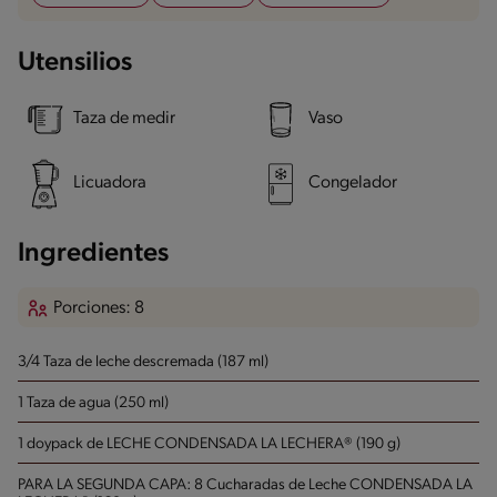
Utensilios
Taza de medir
Vaso
Licuadora
Congelador
Ingredientes
Porciones: 8
3/4 Taza de leche descremada (187 ml)
1 Taza de agua (250 ml)
1 doypack de LECHE CONDENSADA LA LECHERA® (190 g)
PARA LA SEGUNDA CAPA: 8 Cucharadas de Leche CONDENSADA LA