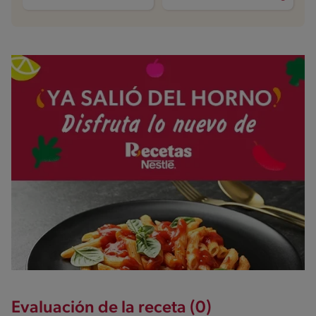
Evaluación de la receta (0)