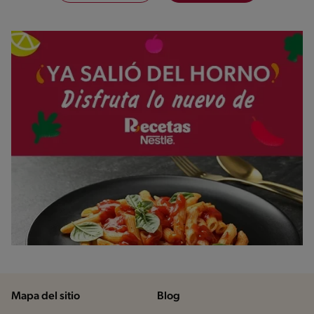
Mapa del sitio
Blog