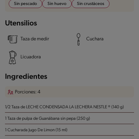
Sin pescado
Sin huevo
Sin crustáceos
Utensilios
Taza de medir
Cuchara
Licuadora
Ingredientes
Porciones: 4
1/2 Taza de LECHE CONDENSADA LA LECHERA NESTLE ® (140 g)
1 Taza de pulpa de Guanábana sin pepa (250 g)
1 Cucharada Jugo De Limon (15 ml)