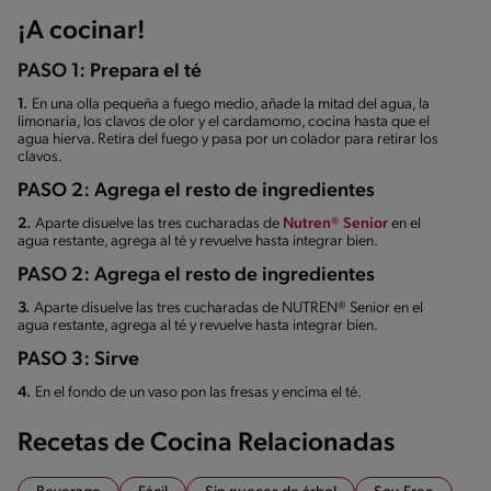
¡A cocinar!
PASO 1: Prepara el té
1.
En una olla pequeña a fuego medio, añade la mitad del agua, la
limonaria, los clavos de olor y el cardamomo, cocina hasta que el
agua hierva. Retira del fuego y pasa por un colador para retirar los
clavos.
PASO 2: Agrega el resto de ingredientes
2.
Aparte disuelve las tres cucharadas de
Nutren® Senior
en el
agua restante, agrega al té y revuelve hasta integrar bien.
PASO 2: Agrega el resto de ingredientes
3.
Aparte disuelve las tres cucharadas de NUTREN® Senior en el
agua restante, agrega al té y revuelve hasta integrar bien.
PASO 3: Sirve
4.
En el fondo de un vaso pon las fresas y encima el té.
Recetas de Cocina Relacionadas