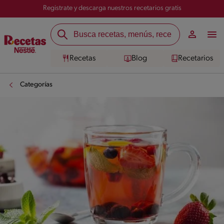
Registrate y descarga nuestros recetarios gratis
Recetas
Blog
Recetarios
Categorías