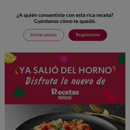
¿A quién consentiste con esta rica receta?
Cuéntanos cómo te quedó.
Iniciar sesión
Registrarme