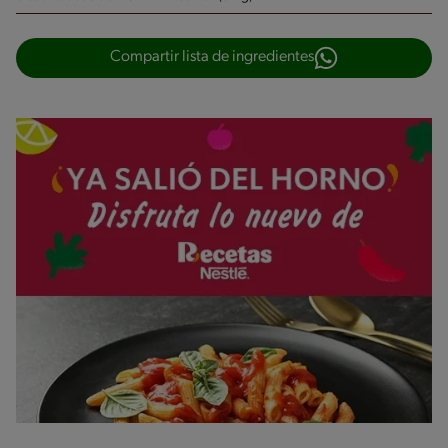
Compartir lista de ingredientes