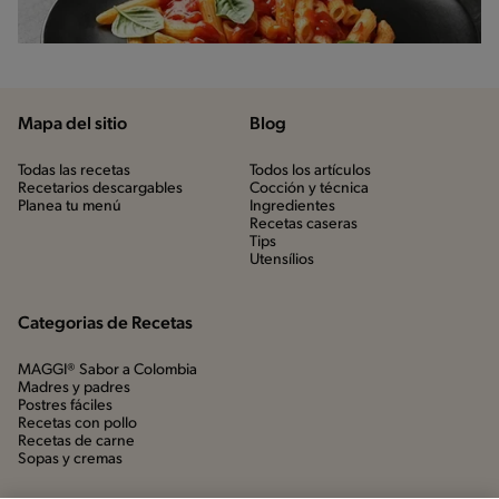
Mapa del sitio
Blog
Todas las recetas
Todos los artículos
Recetarios descargables
Cocción y técnica
Planea tu menú
Ingredientes
Recetas caseras
Tips
Utensílios
Categorias de Recetas
MAGGI® Sabor a Colombia
Madres y padres
Postres fáciles
Recetas con pollo
Recetas de carne
Sopas y cremas