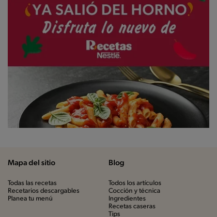
Mapa del sitio
Blog
Todas las recetas
Todos los artículos
Recetarios descargables
Cocción y técnica
Planea tu menú
Ingredientes
Recetas caseras
Tips