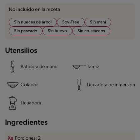
No incluido en la receta
Sin nueces de árbol
Soy-Free
Sin maní
Sin pescado
Sin huevo
Sin crustáceos
Utensilios
Batidora de mano
Tamiz
Colador
Licuadora de inmersión
Licuadora
Ingredientes
Porciones: 2