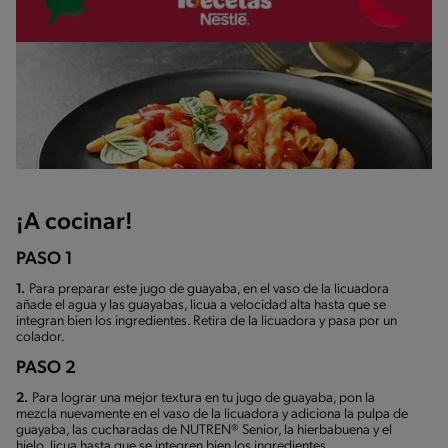
¡A cocinar!
PASO 1
1.
Para preparar este jugo de guayaba, en el vaso de la licuadora
añade el agua y las guayabas, licua a velocidad alta hasta que se
integran bien los ingredientes. Retira de la licuadora y pasa por un
colador.
PASO 2
2.
Para lograr una mejor textura en tu jugo de guayaba, pon la
mezcla nuevamente en el vaso de la licuadora y adiciona la pulpa de
guayaba, las cucharadas de NUTREN® Senior, la hierbabuena y el
hielo, licua hasta que se integren bien los ingredientes.