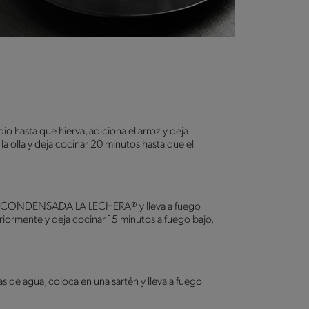
dio hasta que hierva, adiciona el arroz y deja
la olla y deja cocinar 20 minutos hasta que el
ECHE CONDENSADA LA LECHERA® y lleva a fuego
riormente y deja cocinar 15 minutos a fuego bajo,
s de agua, coloca en una sartén y lleva a fuego