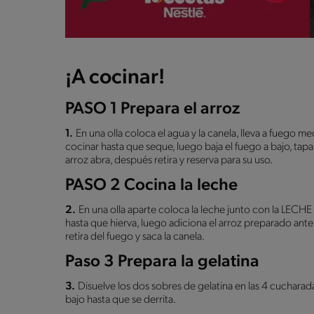
¡A cocinar!
PASO 1 Prepara el arroz
1.
En una olla coloca el agua y la canela, lleva a fuego me
cocinar hasta que seque, luego baja el fuego a bajo, tapa 
arroz abra, después retira y reserva para su uso.
PASO 2 Cocina la leche
2.
En una olla aparte coloca la leche junto con la L
hasta que hierva, luego adiciona el arroz preparado ante
retira del fuego y saca la canela.
Paso 3 Prepara la gelatina
3.
Disuelve los dos sobres de gelatina en las 4 cucharada
bajo hasta que se derrita.