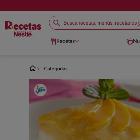
Recetas
Nu
Categorías