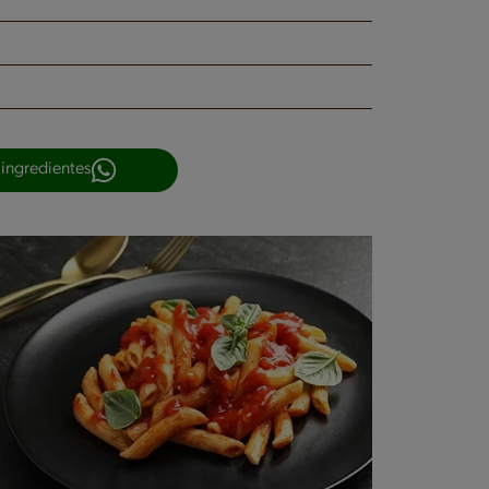
 ingredientes