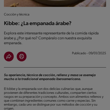
Cocción y técnica
Kibbe: ¿La empanada árabe?
Explora este interesante representante de la comida rápida
árabe y, ¿Por qué no? Compáralo con nuestra exquisita
empanada.
Publicado - 09/01/2025
Su apariencia, técnica de cocción, relleno y masa se asemeja
mucho a la tradicional empanada iberoamericana.
El kibbe y la empanada son dos delicias culinarias que, aunque
provienen de diferentes tradiciones culturales, comparten ciertos
rasgos en su preparación y concepto. Ambos son alimentos rellenos y
que combinan ingredientes comunes como carne y especias. Sin
embargo, cada uno se distingue por sus métodos de cocción y su
origen.