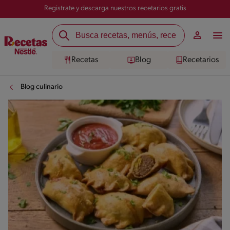
Registrate y descarga nuestros recetarios gratis
Recetas
Blog
Recetarios
Blog culinario