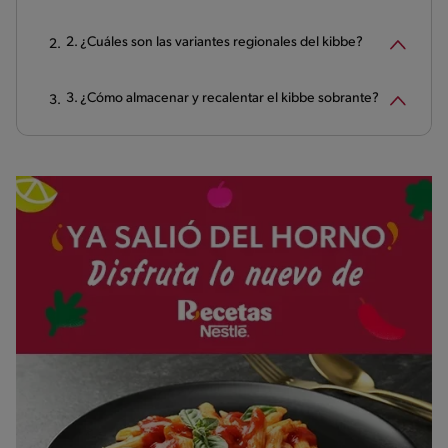
2. ¿Cuáles son las variantes regionales del kibbe?
3. ¿Cómo almacenar y recalentar el kibbe sobrante?