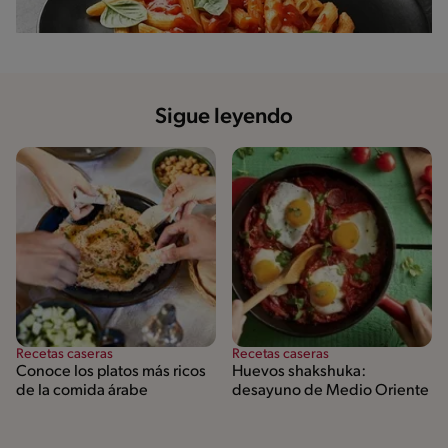
Sigue leyendo
Recetas caseras
Recetas caseras
Conoce los platos más ricos
Huevos shakshuka:
de la comida árabe
desayuno de Medio Oriente