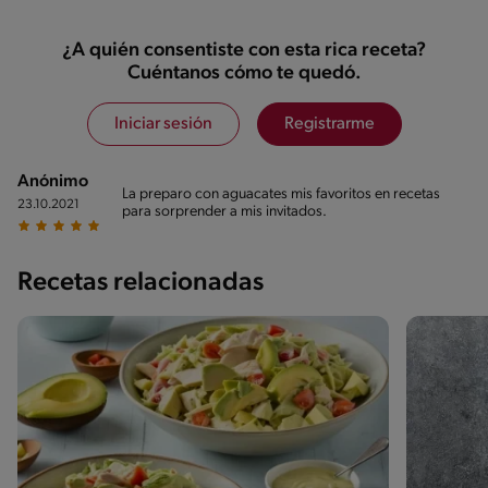
¿A quién consentiste con esta rica receta?
Cuéntanos cómo te quedó.
Iniciar sesión
Registrarme
Anónimo
La preparo con aguacates mis favoritos en recetas
23.10.2021
para sorprender a mis invitados.
Recetas relacionadas