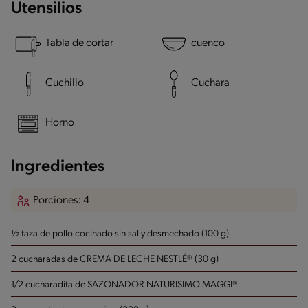
Utensilios
Tabla de cortar
cuenco
Cuchillo
Cuchara
Horno
Ingredientes
Porciones: 4
½ taza de pollo cocinado sin sal y desmechado (100 g)
2 cucharadas de CREMA DE LECHE NESTLÉ® (30 g)
1/2 cucharadita de SAZONADOR NATURISIMO MAGGI®