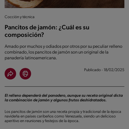
Cocción y técnica
Pancitos de jamón: ¿Cuál es su
composición?
Amado por muchos y odiados por otros por su peculiar relleno
combinado, los pancitos de jamón son un original de la
panadería latinoamericana.
Publicado - 18/02/2025
El relleno dependerá del panadero, aunque su receta original dicta
la combinación de jamón y algunos frutos deshidratados.
Los pancitos de jamón son una receta propia y tradicional de la época
navideña en países caribeños como Venezuela, siendo un delicioso
aperitivo en reuniones y festejos de la época.