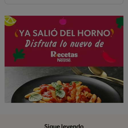
Sigue leyendo