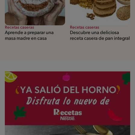
Recetas caseras
Recetas caseras
Aprende a preparar una
Descubre una deliciosa
masa madre en casa
receta casera de pan integral