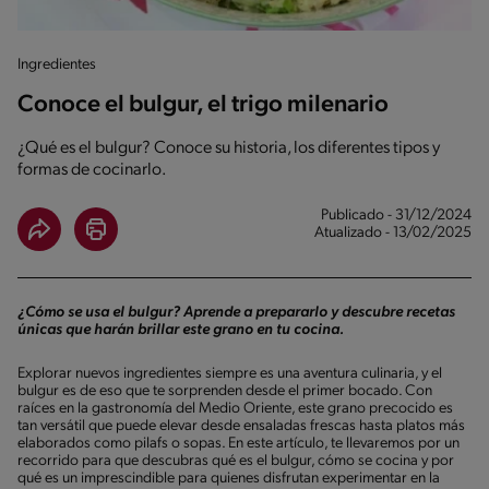
Ingredientes
Conoce el bulgur, el trigo milenario
¿Qué es el bulgur? Conoce su historia, los diferentes tipos y
formas de cocinarlo.
Publicado - 31/12/2024
Atualizado - 13/02/2025
¿Cómo se usa el bulgur? Aprende a prepararlo y descubre recetas
únicas que harán brillar este grano en tu cocina.
Explorar nuevos ingredientes siempre es una aventura culinaria, y el
bulgur es de eso que te sorprenden desde el primer bocado. Con
raíces en la gastronomía del Medio Oriente, este grano precocido es
tan versátil que puede elevar desde ensaladas frescas hasta platos más
elaborados como pilafs o sopas. En este artículo, te llevaremos por un
recorrido para que descubras qué es el bulgur, cómo se cocina y por
qué es un imprescindible para quienes disfrutan experimentar en la