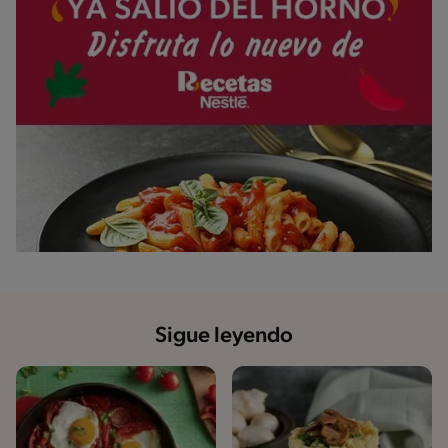
Sigue leyendo