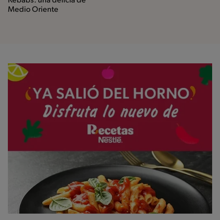
Kebabs: una delicia de
Medio Oriente