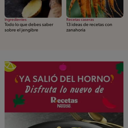
Ingredientes
Recetas caseras
Todo lo que debes saber
13 ideas de recetas con
sobre el jengibre
zanahoria