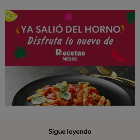
Sigue leyendo