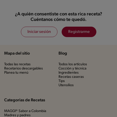
¿A quién consentiste con esta rica receta?
Cuéntanos cómo te quedó.
Iniciar sesión
Registrarme
Mapa del sitio
Blog
Todas las recetas
Todos los artículos
Recetarios descargables
Cocción y técnica
Planea tu menú
Ingredientes
Recetas caseras
Tips
Utensílios
Categorias de Recetas
MAGGI® Sabor a Colombia
Madres y padres