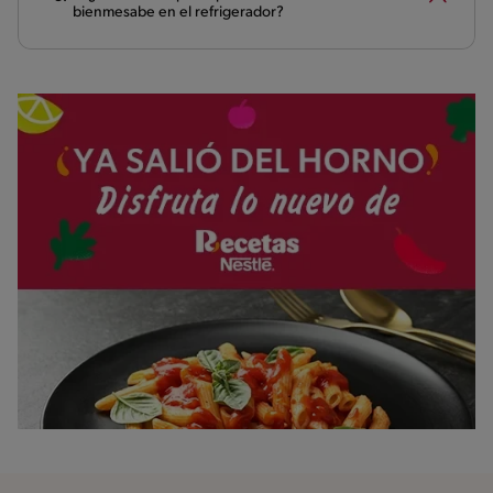
bienmesabe en el refrigerador?