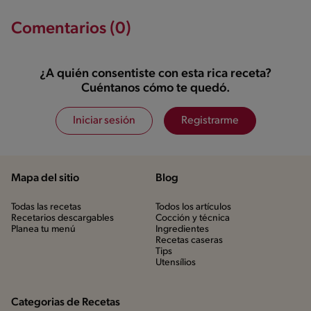
Comentarios (0)
¿A quién consentiste con esta rica receta?
Cuéntanos cómo te quedó.
Iniciar sesión
Registrarme
Mapa del sitio
Blog
Todas las recetas
Todos los artículos
Recetarios descargables
Cocción y técnica
Planea tu menú
Ingredientes
Recetas caseras
Tips
Utensílios
Categorias de Recetas