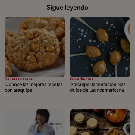
Sigue leyendo
Recetas caseras
Ingredientes
Conoce las mejores recetas
Arequipe: la tentación más
con arequipe
dulce de Latinoamericana