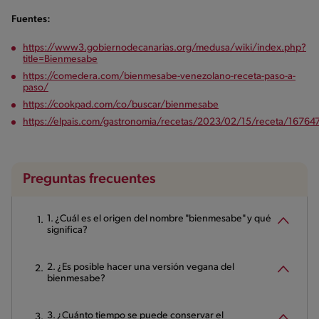
Fuentes:
https://www3.gobiernodecanarias.org/medusa/wiki/index.php?
title=Bienmesabe
https://comedera.com/bienmesabe-venezolano-receta-paso-a-
paso/
https://cookpad.com/co/buscar/bienmesabe
https://elpais.com/gastronomia/recetas/2023/02/15/receta/1676
Preguntas frecuentes
1. ¿Cuál es el origen del nombre "bienmesabe" y qué
significa?
2. ¿Es posible hacer una versión vegana del
bienmesabe?
3. ¿Cuánto tiempo se puede conservar el