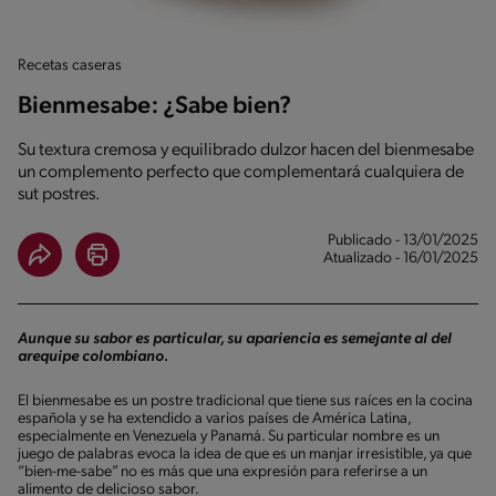
Recetas caseras
Bienmesabe: ¿Sabe bien?
Su textura cremosa y equilibrado dulzor hacen del bienmesabe
un complemento perfecto que complementará cualquiera de
sut postres.
Publicado - 13/01/2025
Atualizado - 16/01/2025
Aunque su sabor es particular, su apariencia es semejante al del
arequipe colombiano.
El bienmesabe es un postre tradicional que tiene sus raíces en la cocina
española y se ha extendido a varios países de América Latina,
especialmente en Venezuela y Panamá. Su particular nombre es un
juego de palabras evoca la idea de que es un manjar irresistible, ya que
“bien-me-sabe” no es más que una expresión para referirse a un
alimento de delicioso sabor.