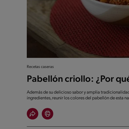
Recetas caseras
Pabellón criollo: ¿Por q
Además de su delicioso sabor y amplia tradicionalidad 
ingredientes, reunir los colores del pabellón de esta n