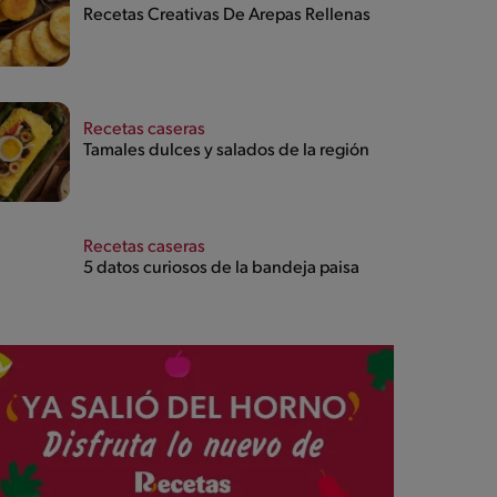
Recetas Creativas De Arepas Rellenas
Recetas caseras
Tamales dulces y salados de la región
Recetas caseras
5 datos curiosos de la bandeja paisa