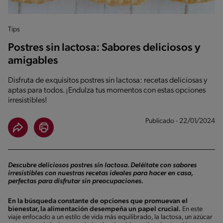
Tips
Postres sin lactosa: Sabores deliciosos y
amigables
Disfruta de exquisitos postres sin lactosa: recetas deliciosas y
aptas para todos. ¡Endulza tus momentos con estas opciones
irresistibles!
Publicado - 22/01/2024
Descubre deliciosos postres sin lactosa. Deléitate con sabores
irresistibles con nuestras recetas ideales para hacer en casa,
perfectas para disfrutar sin preocupaciones.
En la búsqueda constante de opciones que promuevan el
bienestar, la alimentación desempeña un papel crucial.
En este
viaje enfocado a un estilo de vida más equilibrado, la lactosa, un azúcar