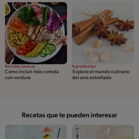
Recetas caseras
Ingredientes
Cómo incluir más comida
Explora el mundo culinario
con verdura
del anís estrellado
Recetas que te pueden interesar