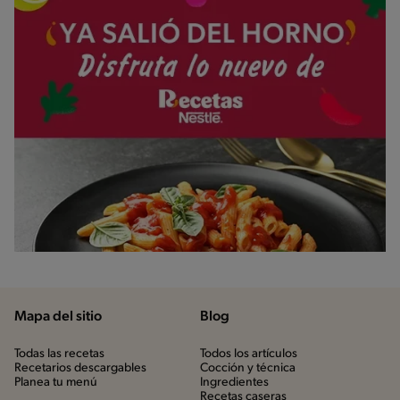
Mapa del sitio
Blog
Todas las recetas
Todos los artículos
Recetarios descargables
Cocción y técnica
Planea tu menú
Ingredientes
Recetas caseras