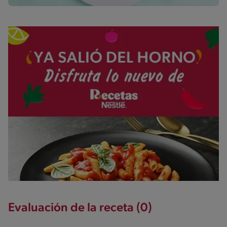
Evaluación de la receta (0)