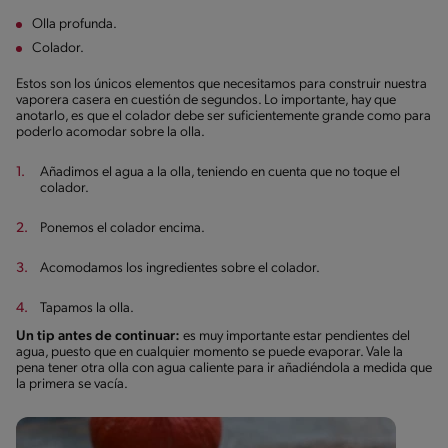
Olla profunda.
Colador.
Estos son los únicos elementos que necesitamos para construir nuestra
vaporera casera en cuestión de segundos. Lo importante, hay que
anotarlo, es que el colador debe ser suficientemente grande como para
poderlo acomodar sobre la olla.
Añadimos el agua a la olla, teniendo en cuenta que no toque el
colador.
Ponemos el colador encima.
Acomodamos los ingredientes sobre el colador.
Tapamos la olla.
Un tip antes de continuar:
es muy importante estar pendientes del
agua, puesto que en cualquier momento se puede evaporar. Vale la
pena tener otra olla con agua caliente para ir añadiéndola a medida que
la primera se vacía.