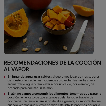
RECOMENDACIONES DE LA COCCIÓN
AL VAPOR
En lugar de agua, usar caldos:
si queremos jugar con los sabores
de nuestros ingredientes, podemos aprovechar las hierbas para
aromatizar el agua o remplazarla por un caldo, por ejemplo, de
pescado para cocinar un salmón.
Si aún no vamos a consumir los alimentos, tenemos que parar la
cocción:
en el caso de que estemos adelantando el trabajo de
cocina de una reunión familiar o del día siguiente, es importante que
cuando veamos que nuestra comida está lista, la pasemos por agua