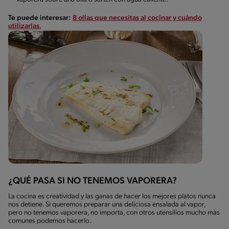
Te puede interesar:
8 ollas que necesitas al cocinar y cuándo
utilizarlas.
¿QUÉ PASA SI NO TENEMOS VAPORERA?
La cocina es creatividad y las ganas de hacer los mejores platos nunca
nos detiene. Si queremos preparar una deliciosa ensalada al vapor,
pero no tenemos vaporera, no importa, con otros utensilios mucho más
comunes podemos hacerlo.