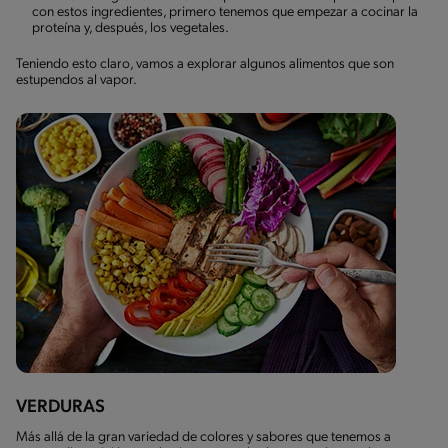
con estos ingredientes, primero tenemos que empezar a cocinar la
proteína y, después, los vegetales.
Teniendo esto claro, vamos a explorar algunos alimentos que son
estupendos al vapor.
VERDURAS
Más allá de la gran variedad de colores y sabores que tenemos a