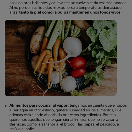
esos colores brillantes y cautivantes se vuelven cada vez más opacos.
Al no perder sus líquidos ni exponerse a temperaturas demasiado
altas,
tanto la piel como la pulpa mantienen unos tonos vivos
.
Alimentos para cocinar al vapor:
tengamos en cuenta que el vapor,
al ser agua en otro estado, genera humedad en los alimentos, que
además está siendo absorbida por estos ingredientes. Por eso
queremos aquellos que tengan cierta firmeza, que no se vayan a
deshacer, como la zanahoria, el brócoli, las papas, el pescado, el
maíz o el pollo.