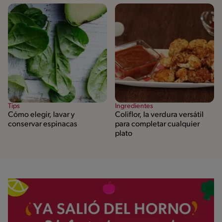
Tips
Ingredientes
Cómo elegir, lavar y
Coliflor, la verdura versátil
conservar espinacas
para completar cualquier
plato