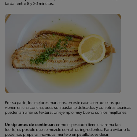
tardar entre 8 y 20 minutos.
Por su parte, los mejores mariscos, en este caso, son aquellos que
vienen en una concha, pues son bastante delicados y con otras técnicas
pueden arruinar su textura. Un ejemplo muy bueno son los mejillones.
Un tip antes de continuar:
como el pescado tiene un aroma tan
fuerte, es posible que se mezcle con otros ingredientes. Para evitarlo lo
podemos preparar individualmente o en papillote, es decir,