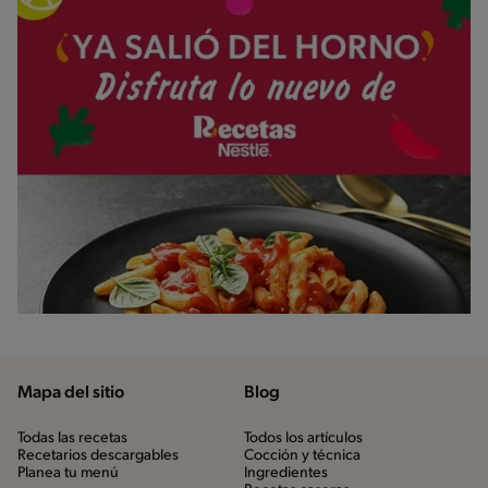
Mapa del sitio
Blog
Todas las recetas
Todos los artículos
Recetarios descargables
Cocción y técnica
Planea tu menú
Ingredientes