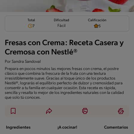
Total
Calificación
Dificultad
Fácil
7
5
Fresas con Crema: Receta Casera y
Cremosa con Nestlé®
Por
Sandra Sandoval
Prepara en pocos minutos las mejores fresas con crema, el postre
clásico que combina la frescura de la fruta con una textura
irresistiblemente suave. Gracias al toque único de los productos
Nestlé®, lograrás el equilibrio perfecto de dulzor y cremosidad para
consentir a tu familia en cualquier ocasión. Esta receta es rápida,
sencilla y resalta lo mejor de los ingredientes naturales con la calidad
que solo tú conoces.
Ingredientes
¡A cocinar!
Comentarios