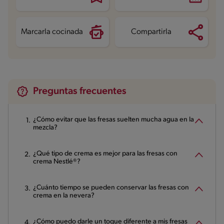
Marcarla cocinada
Compartirla
Preguntas frecuentes
¿Cómo evitar que las fresas suelten mucha agua en la
mezcla?
¿Qué tipo de crema es mejor para las fresas con
crema Nestlé®?
¿Cuánto tiempo se pueden conservar las fresas con
crema en la nevera?
¿Cómo puedo darle un toque diferente a mis fresas