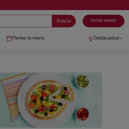
Iniciar sesión
Planea tu menú
Destacados