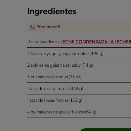
Ingredientes
Porciones: 8
10 cucharadas de
LECHE CONDENSADA LA LECHE
2 tazas de yogur griego sin dulce (498 g)
2 sobres de gelatina sin sabor (14 g)
5 cucharadas de agua (75 ml)
1 taza de moras frescas (144 g)
1 taza de fresas frescas (152 g)
4 cucharadas de azúcar blanca (64 g)