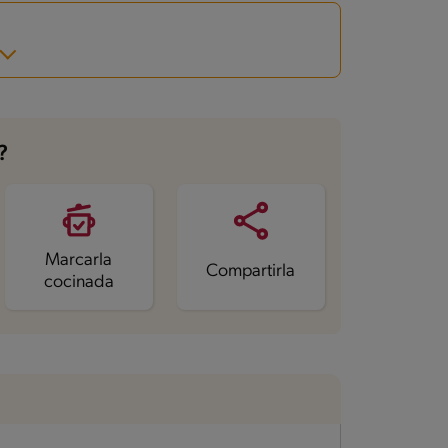
?
Marcarla
Compartirla
cocinada