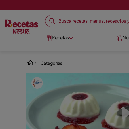
Recetas
Nu
Categorías