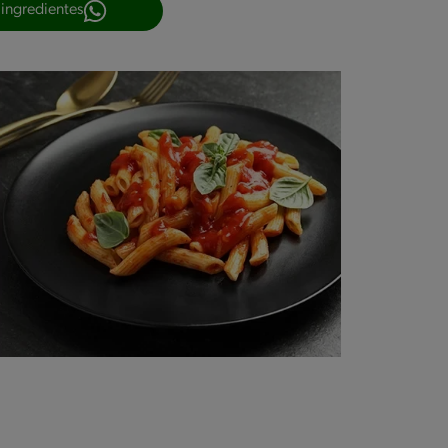
 ingredientes