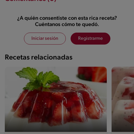
¿A quién consentiste con esta rica receta?
Cuéntanos cómo te quedó.
Iniciar sesión
Registrarme
Recetas relacionadas