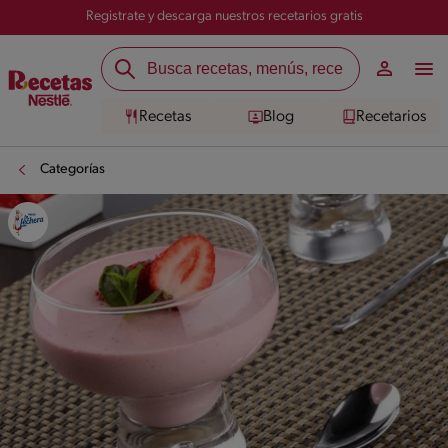
Registrate y descarga nuestros recetarios gratis
Recetas
Blog
Recetarios
Categorías