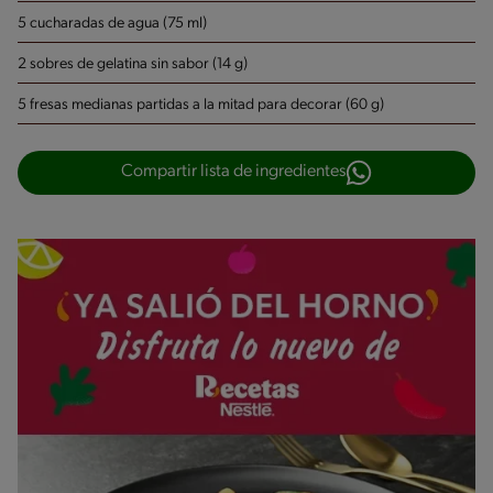
5 cucharadas de agua (75 ml)
2 sobres de gelatina sin sabor (14 g)
5 fresas medianas partidas a la mitad para decorar (60 g)
Compartir lista de ingredientes