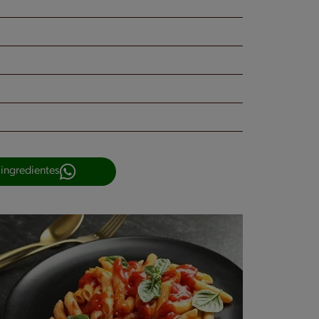
 ingredientes