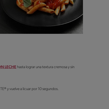
ON LECHE
hasta lograr una textura cremosa y sin
® y vuelve a licuar por 10 segundos.