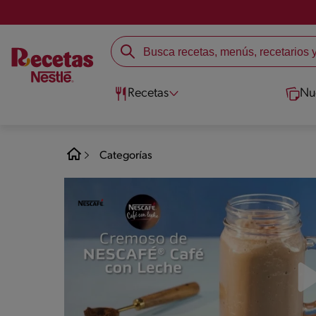
Recetas
Nu
Categorías