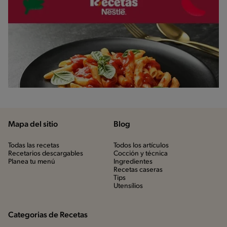
Mapa del sitio
Blog
Todas las recetas
Todos los artículos
Recetarios descargables
Cocción y técnica
Planea tu menú
Ingredientes
Recetas caseras
Tips
Utensílios
Categorias de Recetas