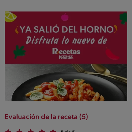
Evaluación de la receta (5)