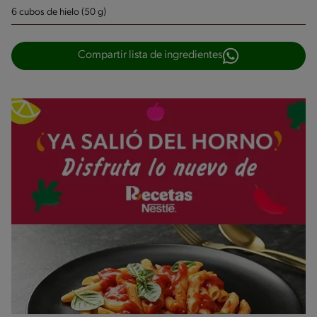
6 cubos de hielo (50 g)
Compartir lista de ingredientes