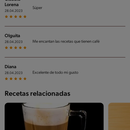
Lorena
Súper
28.04.2023
Olguita
Me encantan las recetas que tienen café
28.04.2023
Diana
Excelente de todo mi gusto
28.04.2023
Recetas relacionadas