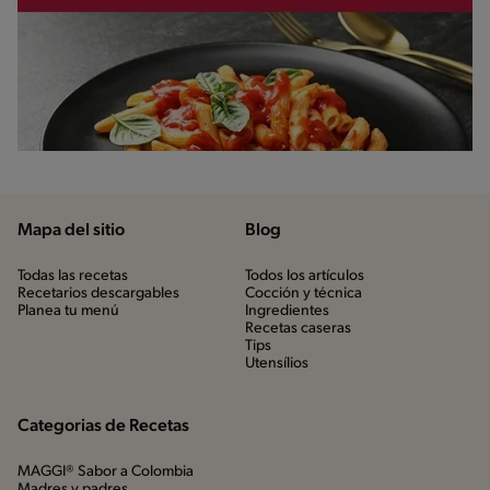
Mapa del sitio
Blog
Todas las recetas
Todos los artículos
Recetarios descargables
Cocción y técnica
Planea tu menú
Ingredientes
Recetas caseras
Tips
Utensílios
Categorias de Recetas
MAGGI® Sabor a Colombia
Madres y padres