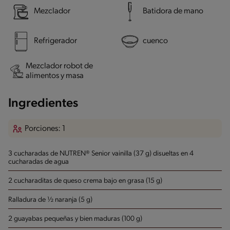
Mezclador
Batidora de mano
Refrigerador
cuenco
Mezclador robot de
alimentos y masa
Ingredientes
Porciones: 1
3 cucharadas de NUTREN® Senior vainilla (37 g) disueltas en 4
cucharadas de agua
2 cucharaditas de queso crema bajo en grasa (15 g)
Ralladura de ½ naranja (5 g)
2 guayabas pequeñas y bien maduras (100 g)