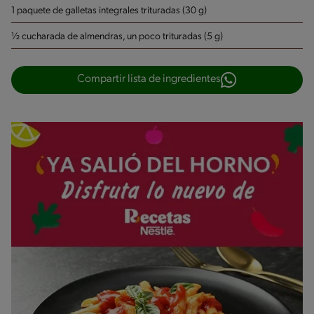
1 paquete de galletas integrales trituradas (30 g)
½ cucharada de almendras, un poco trituradas (5 g)
Compartir lista de ingredientes