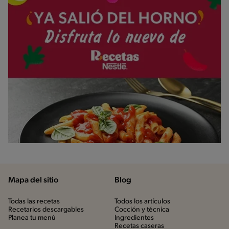
Mapa del sitio
Blog
Todas las recetas
Todos los artículos
Recetarios descargables
Cocción y técnica
Planea tu menú
Ingredientes
Recetas caseras