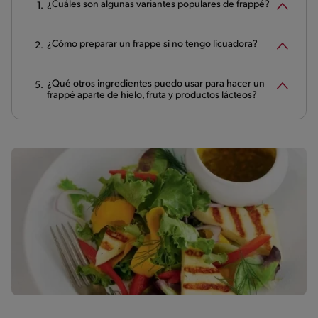
¿Cuáles son algunas variantes populares de frappé?
¿Cómo preparar un frappe si no tengo licuadora?
¿Qué otros ingredientes puedo usar para hacer un
frappé aparte de hielo, fruta y productos lácteos?