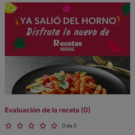
Evaluación de la receta (0)
0 de 5