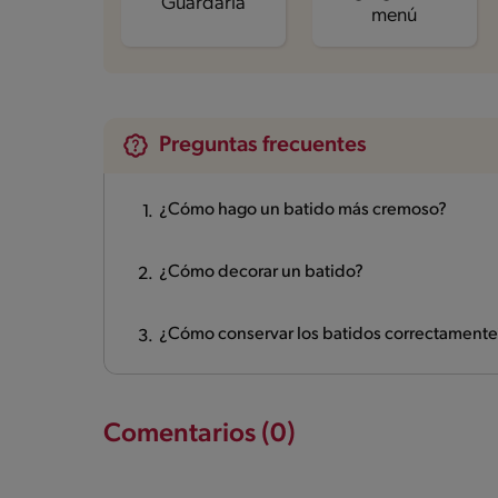
Guardarla
menú
Preguntas frecuentes
¿Cómo hago un batido más cremoso?
¿Cómo decorar un batido?
¿Cómo conservar los batidos correctamente
Comentarios (0)