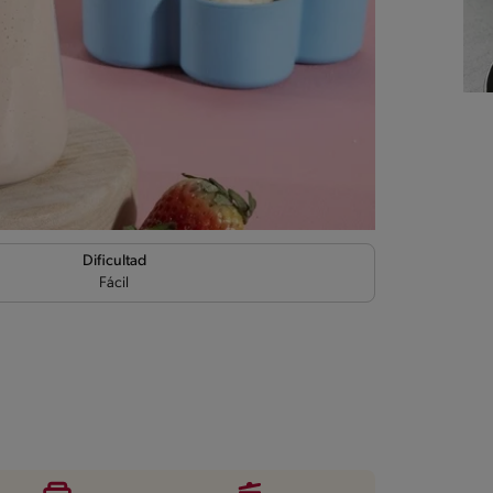
Dificultad
Fácil