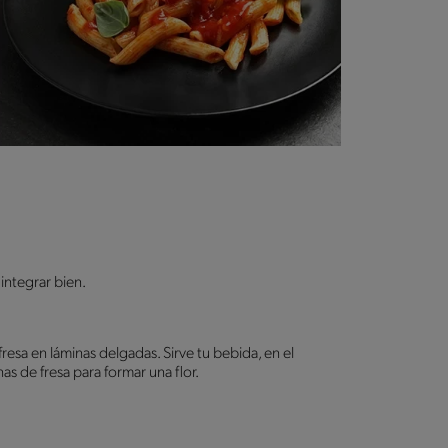
integrar bien.
fresa en láminas delgadas. Sirve tu bebida, en el
as de fresa para formar una flor.