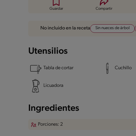
Guardar
Compartir
Sin nueces de árbol
No incluido en la receta
Utensilios
Tabla de cortar
Cuchillo
Licuadora
Ingredientes
Porciones: 2