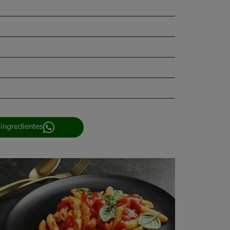
 ingredientes