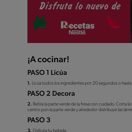
¡A cocinar!
PASO 1 Licúa
1.
Licúa todos los ingredientes por 20 segundos o hasta 
PASO 2 Decora
2.
Retira la parte verde de la fresa con cuidado. Corta la 
centro pon la parte verde y alrededor distribuye las lámin
PASO 3
3.
Disfruta tu bebida.