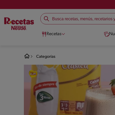
Recetas
Nu
Categorías