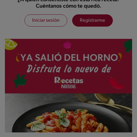
Cuéntanos cómo te quedó.
Iniciar sesión
Registrarme