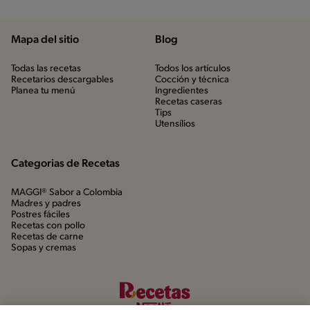
Mapa del sitio
Blog
Todas las recetas
Todos los artículos
Recetarios descargables
Cocción y técnica
Planea tu menú
Ingredientes
Recetas caseras
Tips
Utensílios
Categorias de Recetas
MAGGI® Sabor a Colombia
Madres y padres
Postres fáciles
Recetas con pollo
Recetas de carne
Sopas y cremas