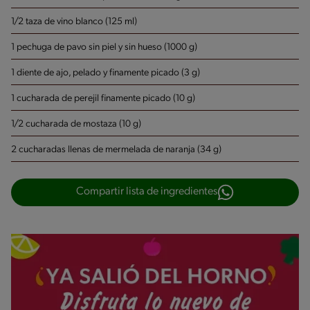
1/2 taza de vino blanco (125 ml)
1 pechuga de pavo sin piel y sin hueso (1000 g)
1 diente de ajo, pelado y finamente picado (3 g)
1 cucharada de perejil finamente picado (10 g)
1/2 cucharada de mostaza (10 g)
2 cucharadas llenas de mermelada de naranja (34 g)
Compartir lista de ingredientes