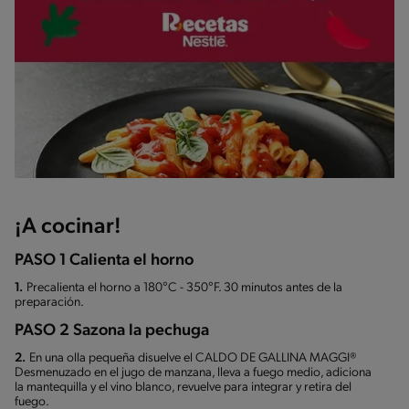
¡A cocinar!
PASO 1 Calienta el horno
1.
Precalienta el horno a 180°C - 350°F. 30 minutos antes de la
preparación.
PASO 2 Sazona la pechuga
2.
En una olla pequeña disuelve el CALDO DE GALLINA MAGGI®
Desmenuzado en el jugo de manzana, lleva a fuego medio, adiciona
la mantequilla y el vino blanco, revuelve para integrar y retira del
fuego.