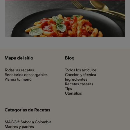
Mapa del sitio
Blog
Todas las recetas
Todos los artículos
Recetarios descargables
Cocción y técnica
Planea tu menú
Ingredientes
Recetas caseras
Tips
Utensílios
Categorias de Recetas
MAGGI® Sabor a Colombia
Madres y padres