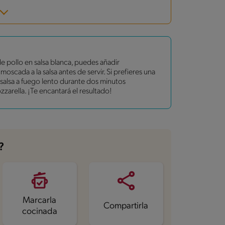
 pollo en salsa blanca, puedes añadir
cada a la salsa antes de servir. Si prefieres una
 salsa a fuego lento durante dos minutos
zarella. ¡Te encantará el resultado!
?
Marcarla
Compartirla
cocinada