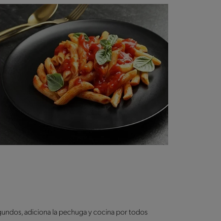
segundos, adiciona la pechuga y cocina por todos