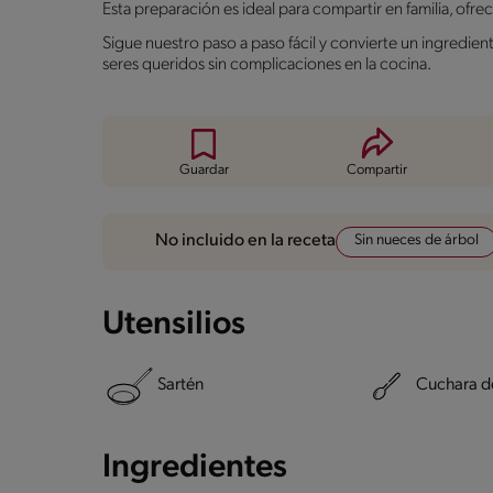
Esta preparación es ideal para compartir en familia, ofr
Sigue nuestro paso a paso fácil y convierte un ingredien
seres queridos sin complicaciones en la cocina.
Guardar
Compartir
Sin nueces de árbol
No incluido en la receta
Utensilios
Sartén
Cuchara d
Ingredientes