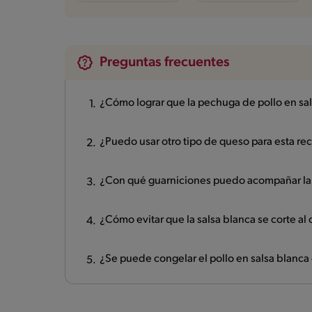
Preguntas frecuentes
¿Cómo lograr que la pechuga de pollo en sa
¿Puedo usar otro tipo de queso para esta rec
¿Con qué guarniciones puedo acompañar la 
¿Cómo evitar que la salsa blanca se corte al 
¿Se puede congelar el pollo en salsa blanca