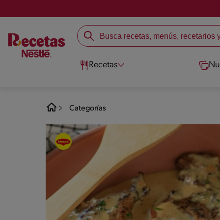
Recetas
Nu
Categorías