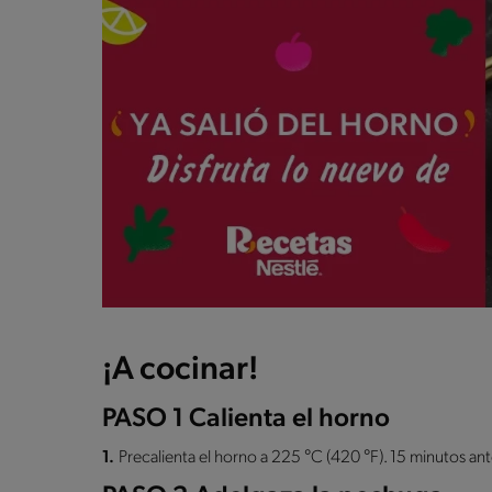
¡A cocinar!
PASO 1 Calienta el horno
1.
Precalienta el horno a 225 °C (420 °F). 15 minutos ante