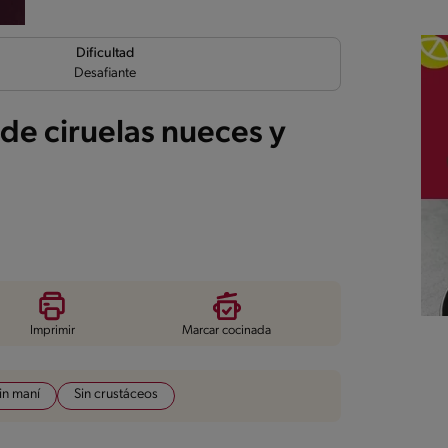
Dificultad
Desafiante
de ciruelas nueces y
Imprimir
Marcar cocinada
in maní
Sin crustáceos