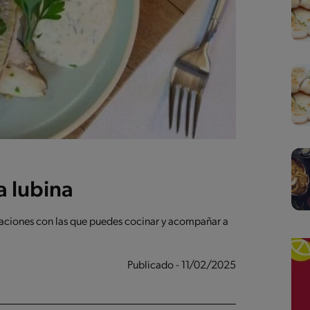
a lubina
aciones con las que puedes cocinar y acompañar a
Publicado - 11/02/2025