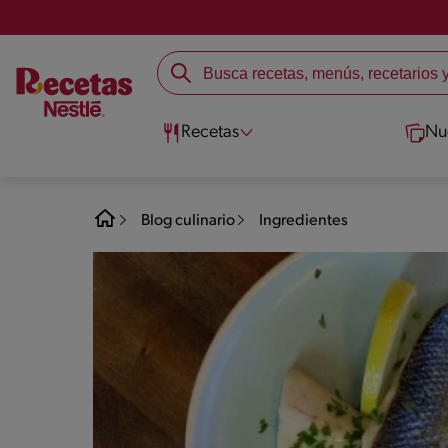
Recetas
Nu
Blog culinario
Ingredientes