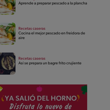
Aprende a preparar pescado a la plancha
Recetas caseras
Cocina el mejor pescado en freidora de
aire
Recetas caseras
Así se prepara un bagre frito crujiente