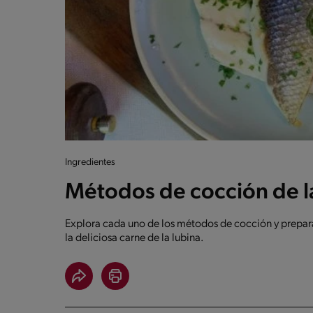
Ingredientes
Métodos de cocción de l
Explora cada uno de los métodos de cocción y prepar
la deliciosa carne de la lubina.