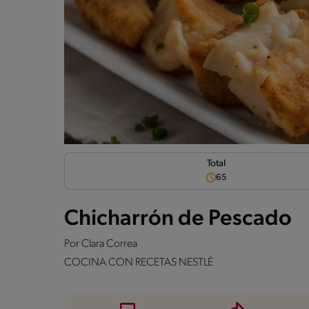
Total
65
Chicharrón de Pescado
Por
Clara Correa
COCINA CON RECETAS NESTLÉ