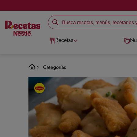
Recetas
Nu
Categorías