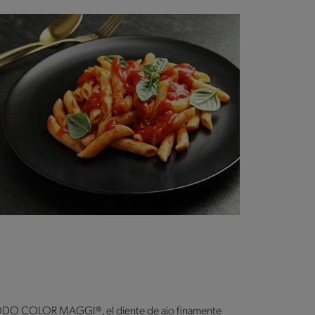
ATODO COLOR MAGGI®, el diente de ajo finamente