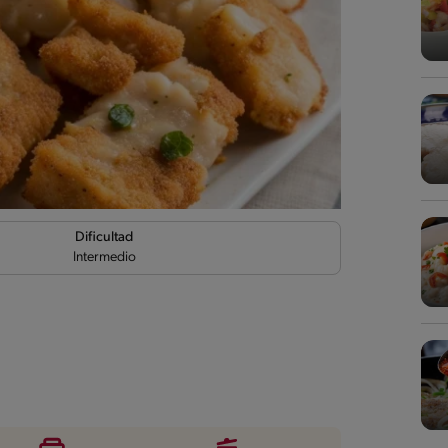
Dificultad
Intermedio