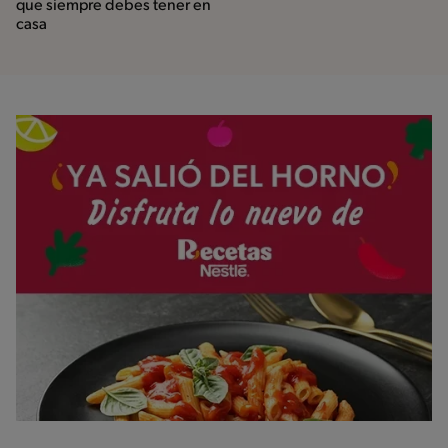
que siempre debes tener en
casa