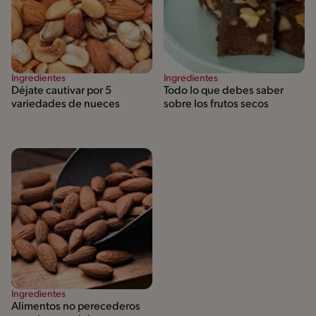
Ingredientes
Ingredientes
Déjate cautivar por 5
Todo lo que debes saber
variedades de nueces
sobre los frutos secos
Ingredientes
Alimentos no perecederos