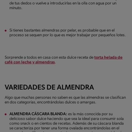
de tus dedos o vuelve a introducirlas en la olla con agua por un
minuto.
Si tienes bastantes almendras por pelar, es probable que en el
proceso se sequen por lo que es mejor trabajar por pequeños lotes.
Sorprende a todos en casa con esta dulce receta de
torta helada de
café con leche y almendras
.
VARIEDADES DE ALMENDRA
Algo que muchas personas no saben es que las almendras se clasifican
en dos categorías, encontrándolas dulces o amargas.
ALMENDRA CÁSCARA BLANDA:
es la más conocida por su
delicioso sabor dulce haciendo que sea la ideal para consumir sola
como snack o en cientos de recetas. Además de su cáscara blanda
se caracteriza por tener una forma ovalada encontrándolas en el