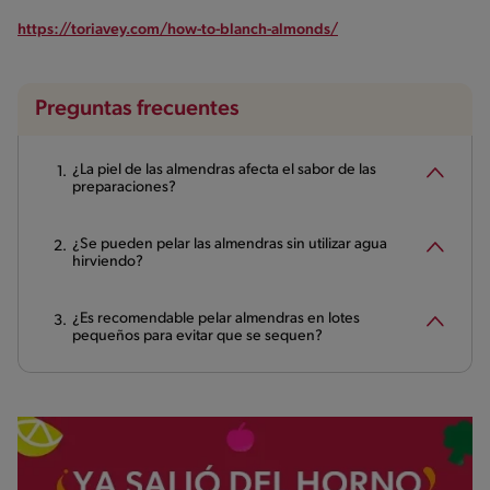
https://toriavey.com/how-to-blanch-almonds/
Preguntas frecuentes
¿La piel de las almendras afecta el sabor de las
preparaciones?
¿Se pueden pelar las almendras sin utilizar agua
hirviendo?
¿Es recomendable pelar almendras en lotes
pequeños para evitar que se sequen?