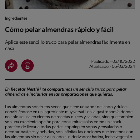
Ingredientes
Cómo pelar almendras rápido y fácil
Aplica este sencillo truco para pelar almendras fácilmente en
casa.
Publicado - 03/10/2022
Atualizado - 06/03/2024
En Recetas Nestlé® te compartimos un sencillo truco para pelar
almendras e incluirlas en las preparaciones que quieras.
Las almendras son frutos secos que tiene un sabor delicado y dulce,
convirtiéndose en un ingrediente muy versátil en la gastronomía donde
no solo se usa en cientos de recetas dulces y saladas, sino que también
son una excelente opción para consumirse solas como un snack
práctico de llevar a todas partes, topping en sopas y ensaladas o
decorar pasteles y bebidas, son infinitas las opciones que tenemos con
las almendras sin dejar a un lado sus derivados: harina, leche vegetal o