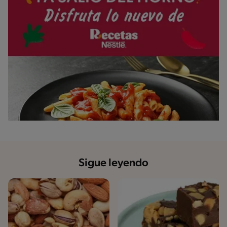
Sigue leyendo