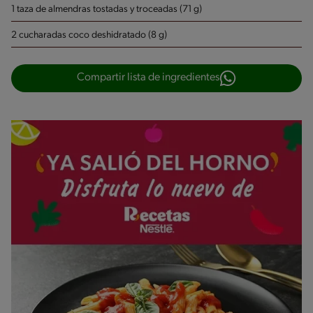
1 taza de almendras tostadas y troceadas (71 g)
2 cucharadas coco deshidratado (8 g)
Compartir lista de ingredientes