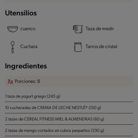
Utensilios
cuenco
Taza de medir
Cuchara
Tarros de cristal
Ingredientes
Porciones: 8
1 taza de yogurt griego (245 g)
10 cucharadas de CREMA DE LECHE NESTLÉ® (150 g)
2 tazas de CEREAL FITNESS MIEL & ALMENDRAS (60 g)
2 tazas de mango cortados en cubos pequeños (330 g)