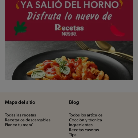
Mapa del sitio
Blog
Todas las recetas
Todos los artículos
Recetarios descargables
Cocción y técnica
Planea tu menú
Ingredientes
Recetas caseras
Tips