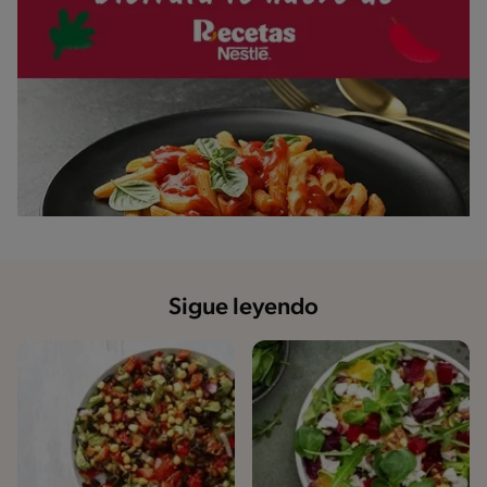
Sigue leyendo