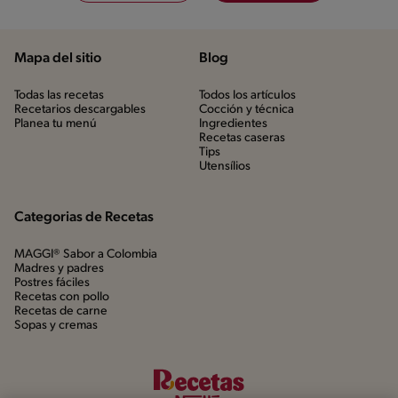
Mapa del sitio
Blog
Todas las recetas
Todos los artículos
Recetarios descargables
Cocción y técnica
Planea tu menú
Ingredientes
Recetas caseras
Tips
Utensílios
Categorias de Recetas
MAGGI® Sabor a Colombia
Madres y padres
Postres fáciles
Recetas con pollo
Recetas de carne
Sopas y cremas