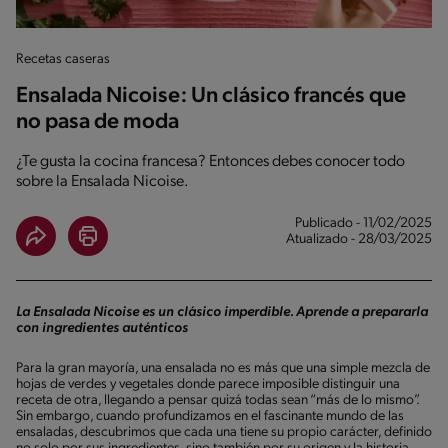
Recetas caseras
Ensalada Nicoise: Un clásico francés que
no pasa de moda
¿Te gusta la cocina francesa? Entonces debes conocer todo
sobre la Ensalada Nicoise.
Publicado - 11/02/2025
Atualizado - 28/03/2025
La Ensalada Nicoise es un clásico imperdible. Aprende a prepararla
con ingredientes auténticos
Para la gran mayoría, una ensalada no es más que una simple mezcla de
hojas de verdes y vegetales donde parece imposible distinguir una
receta de otra, llegando a pensar quizá todas sean “más de lo mismo”.
Sin embargo, cuando profundizamos en el fascinante mundo de las
ensaladas, descubrimos que cada una tiene su propio carácter, definido