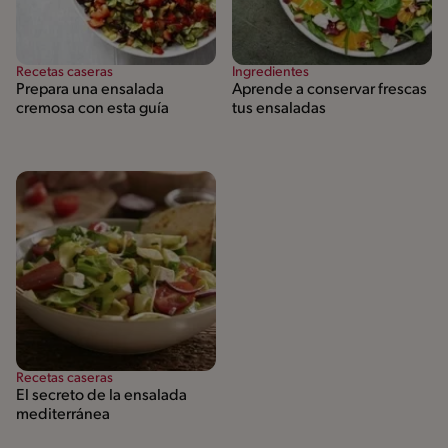
Recetas caseras
Ingredientes
Prepara una ensalada
Aprende a conservar frescas
cremosa con esta guía
tus ensaladas
Recetas caseras
El secreto de la ensalada
mediterránea