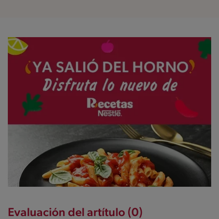
Evaluación del artítulo (0)