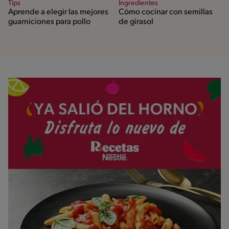
Tips
Ingredientes
Aprende a elegir las mejores
Cómo cocinar con semillas
guarniciones para pollo
de girasol