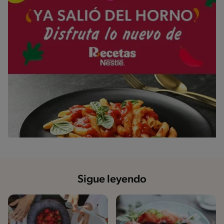
Sigue leyendo