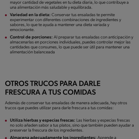
mayor cantidad de vegetales en tu dieta diaria, lo que contribuye a
una alimentación más saludable y equilibrada.
Variedad en la dieta:
Conservar tus ensaladas te permite
experimentar con diferentes combinaciones de ingredientes y
sabores, lo que te ayuda a mantener una dieta variada y
emocionante.
Control de porciones:
Al preparar tus ensaladas con anticipación y
almacenarlas en porciones individuales, puedes controlar mejor las
cantidades que consumes, lo que puede ser útil para mantener una
alimentación balanceada
OTROS TRUCOS PARA DARLE
FRESCURA A TUS COMIDAS
Además de conservar tus ensaladas de manera adecuada, hay otros
trucos que puedes utilizar para darle frescura a tus comidas:
Utiliza hierbas y especias frescas:
Las hierbas y especias frescas
no solo añaden sabor a tus platos, sino que también pueden ayudar a
preservar la frescura de los ingredientes.
Almacena adecuadamente los ingredientes:
Aprende a