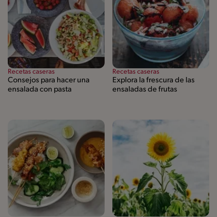
Recetas caseras
Recetas caseras
Consejos para hacer una
Explora la frescura de las
ensalada con pasta
ensaladas de frutas