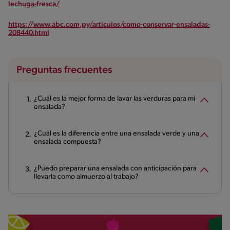
lechuga-fresca/
https://www.abc.com.py/articulos/como-conservar-ensaladas-
208440.html
Preguntas frecuentes
¿Cuál es la mejor forma de lavar las verduras para mi
ensalada?
¿Cuál es la diferencia entre una ensalada verde y una
ensalada compuesta?
¿Puedo preparar una ensalada con anticipación para
llevarla como almuerzo al trabajo?