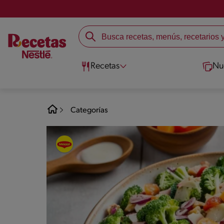
Recetas
Nu
Categorías