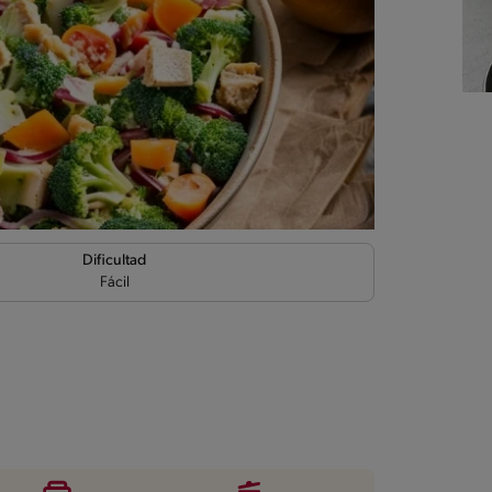
Dificultad
Fácil