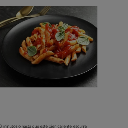
3 minutos o hasta que esté bien caliente, escurre