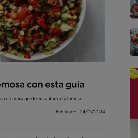
emosa con esta guía
da cremosa que le encantará a tu familia.
Publicado - 24/07/2024