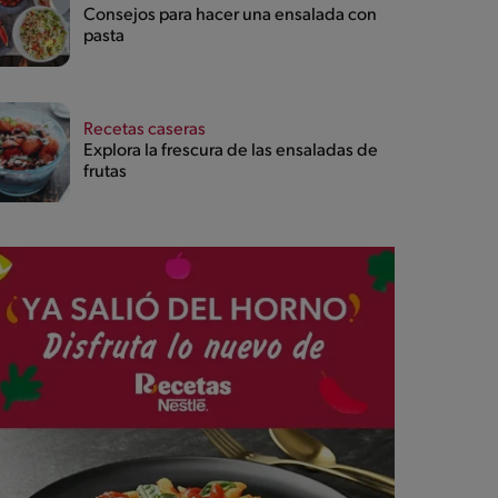
Consejos para hacer una ensalada con
pasta
Recetas caseras
Explora la frescura de las ensaladas de
frutas