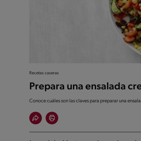
Recetas caseras
Prepara una ensalada cr
Conoce cuáles son las claves para preparar una ensala