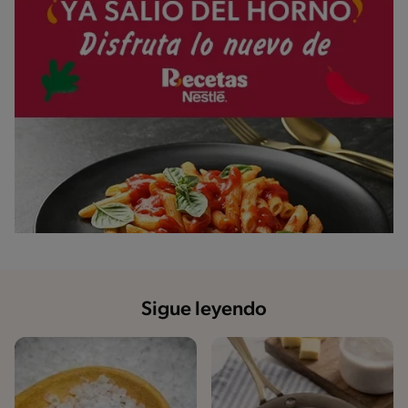
Sigue leyendo