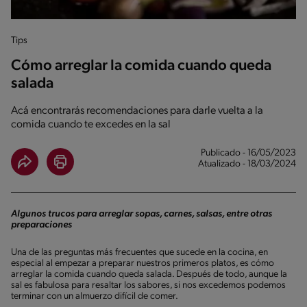
Tips
Cómo arreglar la comida cuando queda
salada
Acá encontrarás recomendaciones para darle vuelta a la
comida cuando te excedes en la sal
Publicado - 16/05/2023
Atualizado - 18/03/2024
Algunos trucos para arreglar sopas, carnes, salsas, entre otras
preparaciones
Una de las preguntas más frecuentes que sucede en la cocina, en
especial al empezar a preparar nuestros primeros platos, es cómo
arreglar la comida cuando queda salada. Después de todo, aunque la
sal es fabulosa para resaltar los sabores, si nos excedemos podemos
terminar con un almuerzo difícil de comer.