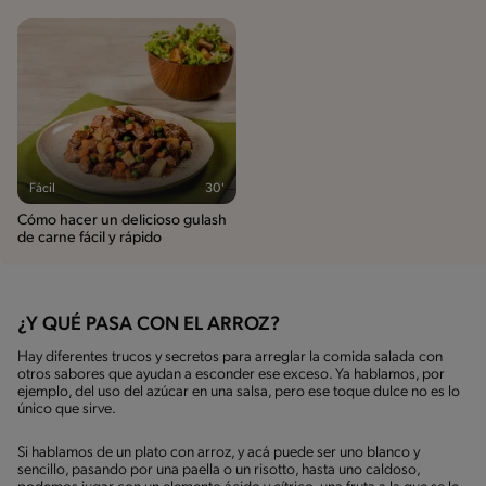
Fácil
30'
Cómo hacer un delicioso gulash
de carne fácil y rápido
¿Y QUÉ PASA CON EL ARROZ?
Hay diferentes trucos y secretos para arreglar la comida salada con
otros sabores que ayudan a esconder ese exceso. Ya hablamos, por
ejemplo, del uso del azúcar en una salsa, pero ese toque dulce no es lo
único que sirve.
Si hablamos de un plato con arroz, y acá puede ser uno blanco y
sencillo, pasando por una paella o un risotto, hasta uno caldoso,