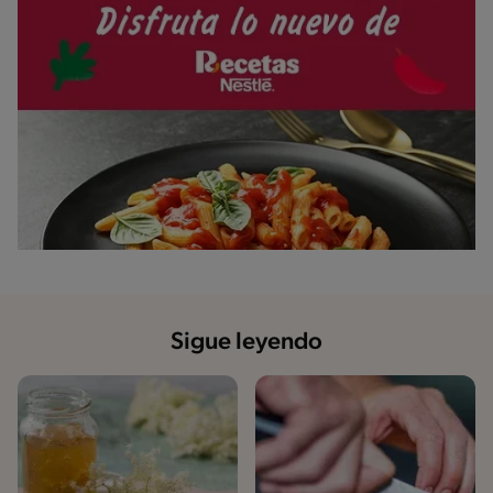
Sigue leyendo