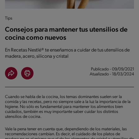
Tips
Consejos para mantener tus utensilios de
cocina como nuevos
En Recetas Nestlé® te enseñamos a cuidar de tus utensilios de
madera, acero, silicona y cristal
Publicado - 09/09/2021
Atualizado - 18/03/2024
Cuando se habla de la cocina, los temas dominantes suelen ser la
comida y las recetas, pero no siempre sale a la luz la importancia de la
higiene. No sólo es fundamental para mantener los alimentos bien
cuidados, también es muy importante saber cuidar los distintos
utensilios de cocina.
Vale la pena tener en cuenta que, dependiendo de los materiales, las
recomendaciones cambian. Es decir, el cuidado de los platos de