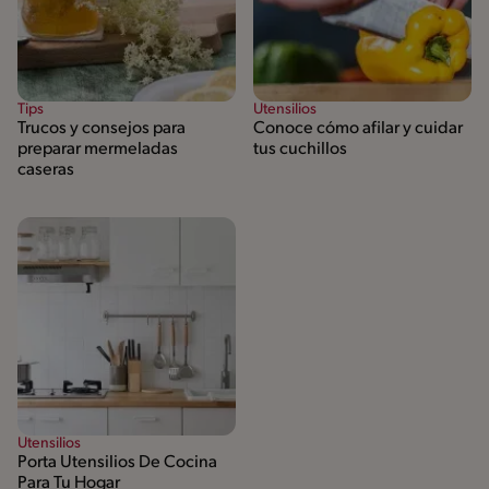
Tips
Utensilios
Trucos y consejos para
Conoce cómo afilar y cuidar
preparar mermeladas
tus cuchillos
caseras
Utensilios
Porta Utensilios De Cocina
Para Tu Hogar