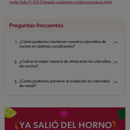
mella/info-11-2013/limpiar-cubiertos-cristal-porcelana.html
Preguntas frecuentes
¿Cómo podemos mantener nuestros utensilios de
cocina en óptimas condiciones?
¿Cuál es la mejor manera de almacenar los utensilios
de cocina?
¿Cómo podemos prevenir la oxidación en utensilios
de metal?