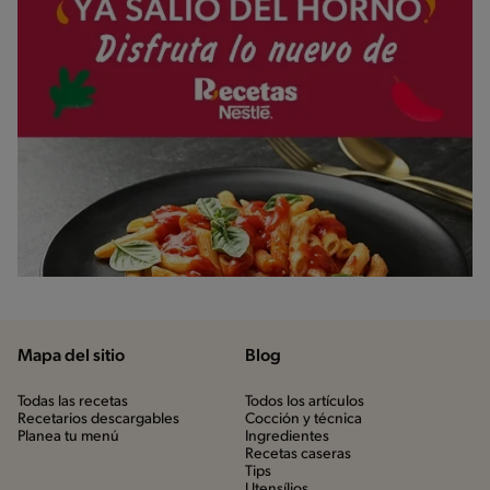
Mapa del sitio
Blog
Todas las recetas
Todos los artículos
Recetarios descargables
Cocción y técnica
Planea tu menú
Ingredientes
Recetas caseras
Tips
Utensílios