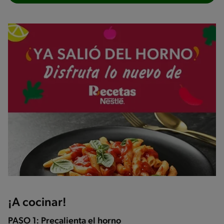
¡A cocinar!
PASO 1: Precalienta el horno