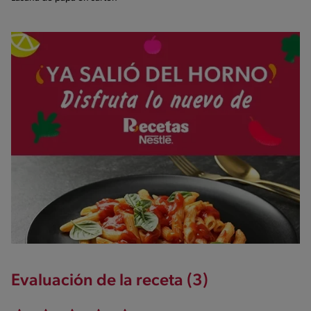
Evaluación de la receta (3)