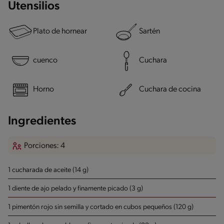
Utensilios
Plato de hornear
Sartén
cuenco
Cuchara
Horno
Cuchara de cocina
Ingredientes
Porciones: 4
1 cucharada de aceite (14 g)
1 diente de ajo pelado y finamente picado (3 g)
1 pimentón rojo sin semilla y cortado en cubos pequeños (120 g)